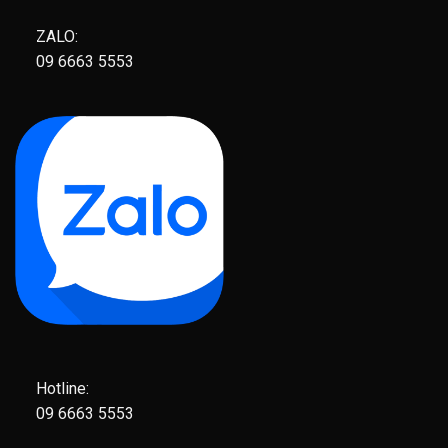
ZALO:
09 6663 5553
Hotline:
09 6663 5553